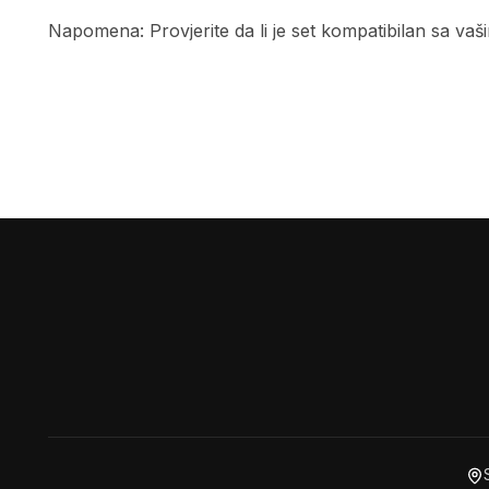
Napomena: Provjerite da li je set kompatibilan sa vaš