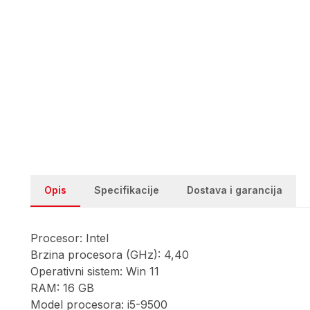
Opis
Specifikacije
Dostava i garancija
Procesor: Intel
Brzina procesora (GHz): 4,40
Operativni sistem: Win 11
RAM: 16 GB
Model procesora: i5-9500