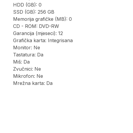
HDD (GB): 0
SSD (GB): 256 GB
Memorija grafičke (MB): 0
CD - ROM: DVD-RW
Garancija (mjeseci): 12
Grafička karta: Integrisana
Monitor: Ne
Tastatura: Da
Miš: Da
Zvučnici: Ne
Mikrofon: Ne
Mrežna karta: Da