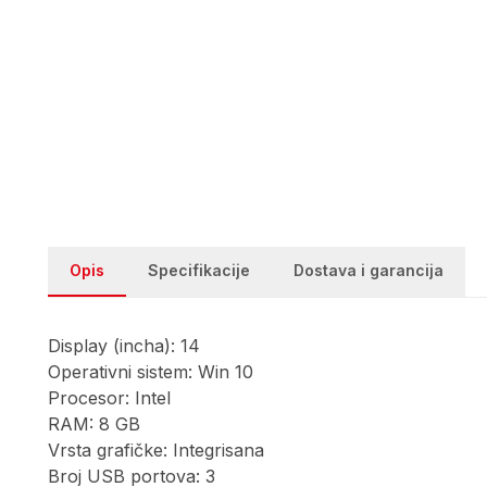
Opis
Specifikacije
Dostava i garancija
Display (incha): 14
Operativni sistem: Win 10
Procesor: Intel
RAM: 8 GB
Vrsta grafičke: Integrisana
Broj USB portova: 3