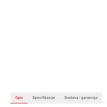
Opis
Specifikacije
Dostava i garancija