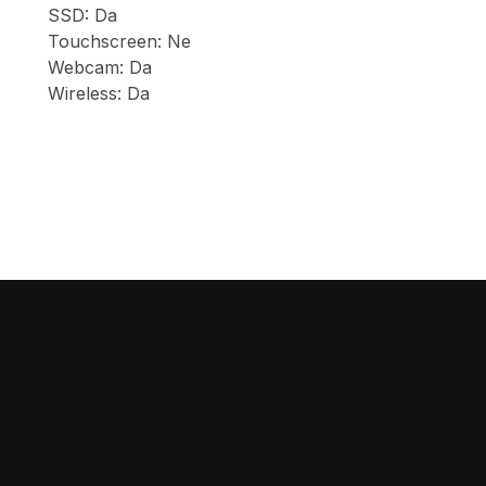
SSD: Da
Touchscreen: Ne
Webcam: Da
Wireless: Da